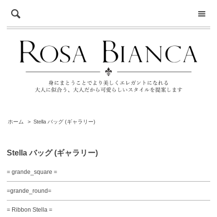
ホーム
>
Stella バッグ (ギャラリー)
Stella バッグ (ギャラリー)
= grande_square =
=grande_round=
= Ribbon Stella =