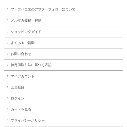
フープパニエのアフターフォローについて
メルマガ登録・解除
ショッピングガイド
よくあるご質問
お問い合わせ
特定商取引法に基づく表記
マイアカウント
会員登録
ログイン
カートを見る
プライバシーポリシー