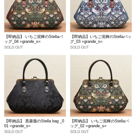
【即納品】 いちご泥棒のStellaバ
【即納品】いちご泥棒のStellaバッ
ッグ_04 =grande_s=
グ_03 =grande_s=
SOLD OUT
SOLD OUT
【即納品】 黒薔薇のStella bag _0
【即納品】 いちご泥棒のStellaバ
01 =grande_s=
ッグ_02 =grande_s=
SOLD OUT
SOLD OUT