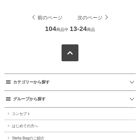
前のページ
次のページ
104
13-24
商品中
商品
カテゴリーから探す
グループから探す
コンセプト
はじめての方へ
Stella Bagのご紹介