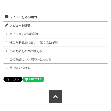
レビューを見る(0件)
レビューを投稿
オプションの値段詳細
特定商取引法に基づく表記（返品等）
この商品を友達に教える
この商品について問い合わせる
買い物を続ける