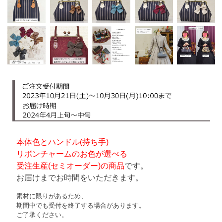
本体色とハンドル(持ち手)
リボンチャームのお色が選べる
受注生産(セミオーダー)の商品
です。
お届けまでお時間をいただきます。
素材に限りがあるため、
期間中でも受付を終了する場合があります。
ご了承ください。