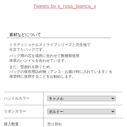
Tweets by x_rosa_bianca_x
素材などについて
トラディショナルストライプシリーズと共生地で
仕立てたバッグです。
バッグ用の芯を場所に合わせて数種類使用
本革のハンドルを合わせています。
また、型崩れを防ぐため、
バッグの保存用詰め物（アンコ・お届け時に入れています）を
保管時に使用することをお勧めします。
ハンドルカラー
リボンカラー
購入数量
売り切れ