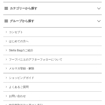
カテゴリーから探す
グループから探す
コンセプト
はじめての方へ
Stella Bagのご紹介
フープパニエのアフターフォローについて
メルマガ登録・解除
ショッピングガイド
よくあるご質問
お問い合わせ