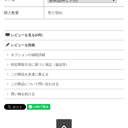
購入数量
売り切れ
レビューを見る(0件)
レビューを投稿
オプションの値段詳細
特定商取引法に基づく表記（返品等）
この商品を友達に教える
この商品について問い合わせる
買い物を続ける