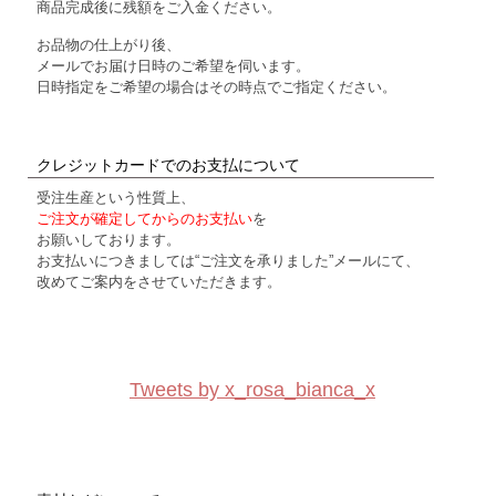
商品完成後に残額をご入金ください。
お品物の仕上がり後、
メールでお届け日時のご希望を伺います。
日時指定をご希望の場合はその時点でご指定ください。
クレジットカードでのお支払について
受注生産という性質上、
ご注文が確定してからのお支払い
を
お願いしております。
お支払いにつきましては“ご注文を承りました”メールにて、
改めてご案内をさせていただきます。
Tweets by x_rosa_bianca_x