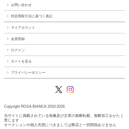
お問い合わせ
特定商取引法に基づく表記
マイアカウント
会員登録
ログイン
カートを見る
プライバシーポリシー
Copyright ROSA BIANCA 2010-2026
当サイトに掲載されている画像及び文章の無断転載、無断加工をかたく
禁じます
オークションや個人売買につきましては弊店と一切関係ありません