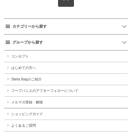
カテゴリーから探す
グループから探す
コンセプト
はじめての方へ
Stella Bagのご紹介
フープパニエのアフターフォローについて
メルマガ登録・解除
ショッピングガイド
よくあるご質問