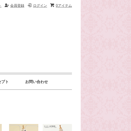
ト
会員登録
ログイン
0アイテム
セプト
お問い合わせ