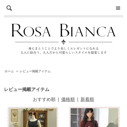
ホーム
>
レビュー掲載アイテム
レビュー掲載アイテム
おすすめ順
|
価格順
|
新着順