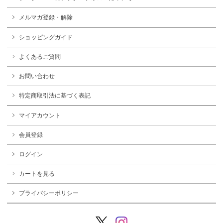
メルマガ登録・解除
ショッピングガイド
よくあるご質問
お問い合わせ
特定商取引法に基づく表記
マイアカウント
会員登録
ログイン
カートを見る
プライバシーポリシー