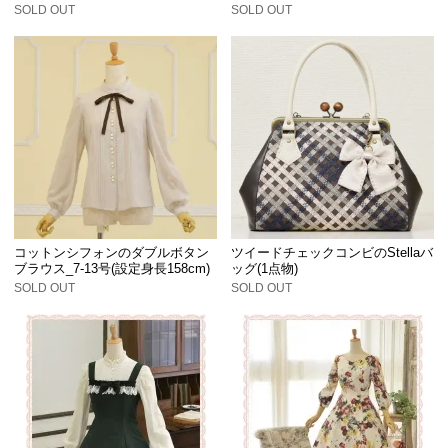
SOLD OUT
SOLD OUT
コットンシフォンのダブルボタン
ツイードチェックコンビのStellaバ
ブラウス_7-13号(設定身長158cm)
ッグ(1点物)
SOLD OUT
SOLD OUT