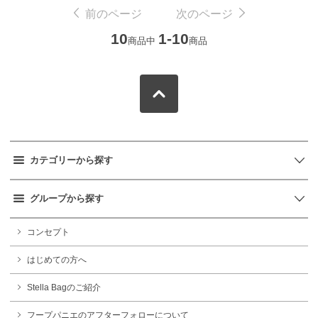
前のページ
次のページ
10
1-10
商品中
商品
カテゴリーから探す
グループから探す
コンセプト
はじめての方へ
Stella Bagのご紹介
フープパニエのアフターフォローについて