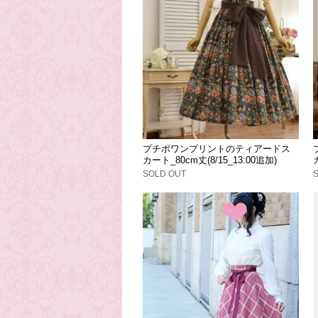
プチポワンプリントのティアードス
カート_80cm丈(8/15_13:00追加)
SOLD OUT