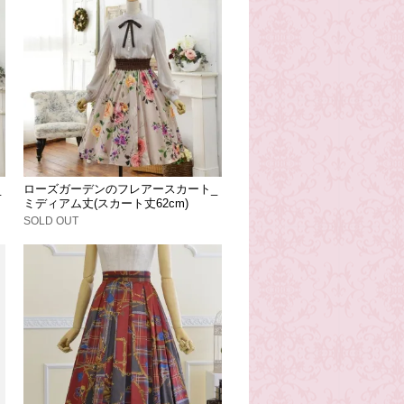
_
ローズガーデンのフレアースカート_
ミディアム丈(スカート丈62cm)
SOLD OUT