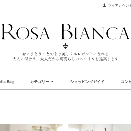
マイアカウン
ella Bag
カテゴリー
ショッピングガイド
コン