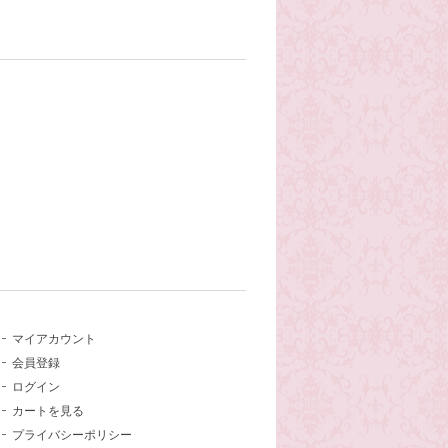
マイアカウント
会員登録
ログイン
カートを見る
プライバシーポリシー