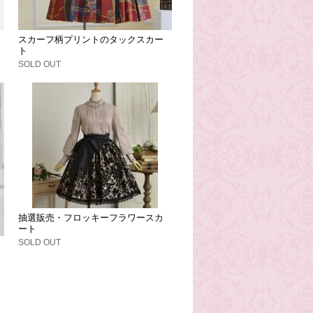
スカーフ柄プリントのタックスカー
ト
SOLD OUT
抽選販売・フロッキーフラワースカ
ート
SOLD OUT