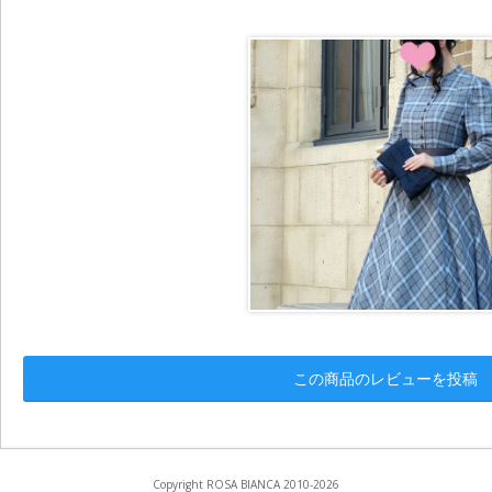
この商品のレビューを投稿
Copyright ROSA BIANCA 2010-2026