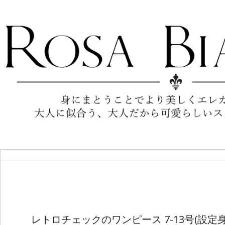
レトロチェックのワンピース 7-13号(設定身